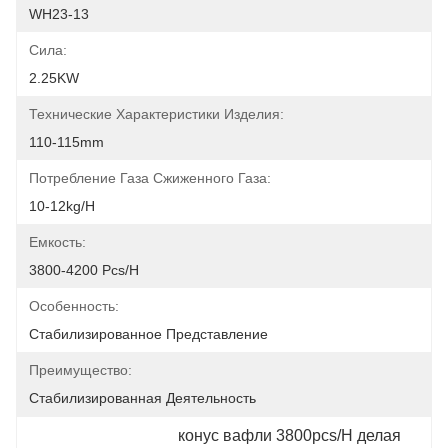
WH23-13
Сила:
2.25KW
Технические Характеристики Изделия:
110-115mm
Потребление Газа Сжиженного Газа:
10-12kg/h
Емкость:
3800-4200 Pcs/h
Особенность:
Стабилизированное Представление
Преимущество:
Стабилизированная Деятельность
конус вафли 3800pcs/H делая 