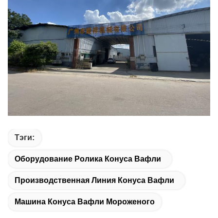
Тэги:
Оборудование Ролика Конуса Вафли
Производственная Линия Конуса Вафли
Машина Конуса Вафли Мороженого