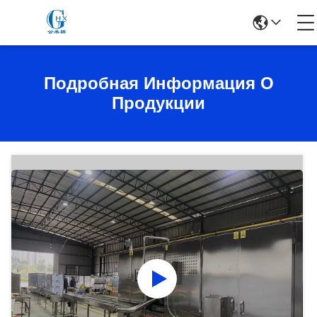
Подробная Информация О
Продукции