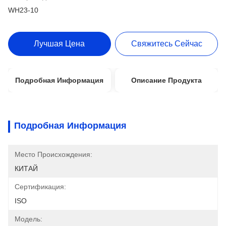
WH23-10
Лучшая Цена
Свяжитесь Сейчас
Подробная Информация
Описание Продукта
Подробная Информация
Место Происхождения:
КИТАЙ
Сертификация:
ISO
Модель: