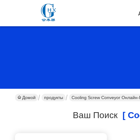
Домой
продукты
Cooling Screw Conveyor Онлайн
Ваш Поиск
[ Co