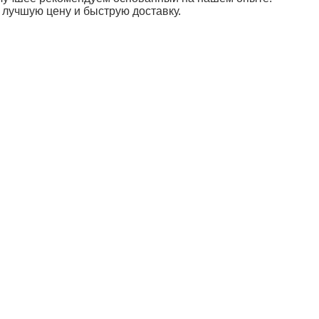
 лучшую цену и быструю доставку.