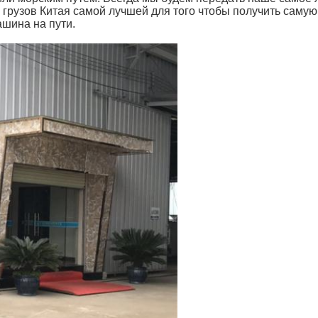
грузов Китая самой лучшей для того чтобы получить самую
шина на пути.