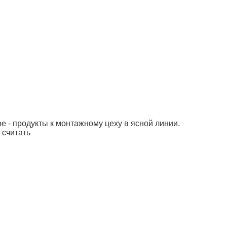
е - продукты к монтажному цеху в ясной линии.
 считать