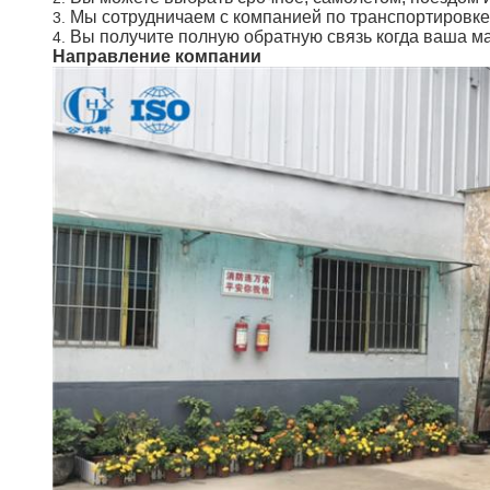
Мы сотрудничаем с компанией по транспортировке 
3.
Вы получите полную обратную связь когда ваша ма
4.
Направление компании