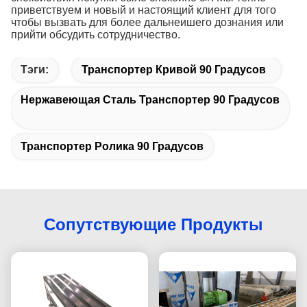
приветствуем и новый и настоящий клиент для того
чтобы вызвать для более дальнеишего дознания или
прийти обсудить сотрудничество.
Тэги:
Транспортер Кривой 90 Градусов
Нержавеющая Сталь Транспортер 90 Градусов
Транспортер Ролика 90 Градусов
Сопутствующие Продукты