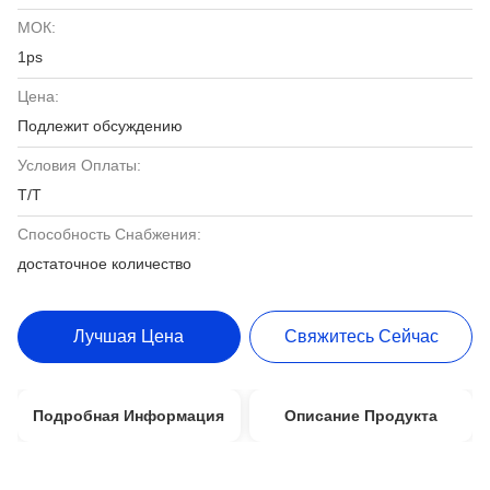
МОК:
1ps
Цена:
Подлежит обсуждению
Условия Оплаты:
T/T
Способность Снабжения:
достаточное количество
Лучшая Цена
Свяжитесь Сейчас
Подробная Информация
Описание Продукта