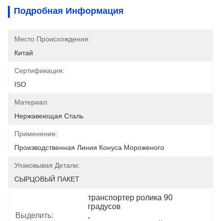
Подробная Информация
Место Происхождения:
Китай
Сертификация:
ISO
Материал:
Нержавеющая Сталь
Применение:
Производственная Линия Конуса Мороженого
Упаковывая Детали:
СЫРЦОВЫЙ ПАКЕТ
транспортер ролика 90 
градусов
Выделить:
, 