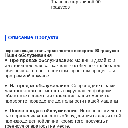
Транспортер кривой 90 
градусов
Описание Продукта
нержавеющая сталь транспортер поворота 90 градусов
Наши обслуживания
♥.
Пре-продаж-обслуживание
: Машины дизайна и
изготовления для вас как ваше особенное требование,
обеспечивают вас с проектом, проектом процесса и
программой пручасе.
♥.
На-продаж-обслуживание
: Сопроводите с вами
для того чтобы посмотреть вокруг нашей фабрики,
объясните процесс изготовления наших машин и
проверите проведение деятельности нашей машины.
♥.
После-продаж-обслуживание
: Инженеры имеют в
распоряжении установить оборудования отладки всей
производственной линии, кроме того, поручать и
тренируя операторы на месте.