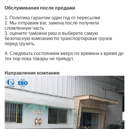
Обслуживания после продажи
1. Политика гарантии один год от пересылки
2. Мы отправим вас замена после получила
сломленную часть
3. оцените таможни риш и выберите самую
безопасную компанию по транспортировке грузов
перед грузить.
4. Следовать состоянием вверх по времени к время до
тех пор пока товары не приедут.
Направление компании