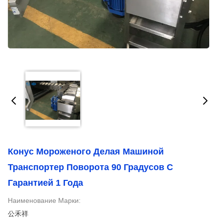
Конус Мороженого Делая Машиной
Транспортер Поворота 90 Градусов С
Гарантией 1 Года
Наименование Марки:
公禾祥