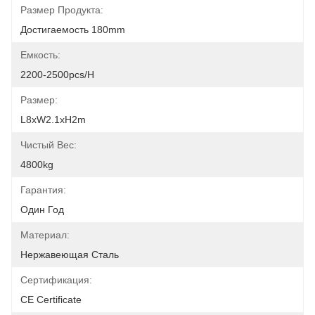
Размер Продукта:
Достигаемость 180mm
Емкость:
2200-2500pcs/h
Размер:
L8xW2.1xH2m
Чистый Вес:
4800kg
Гарантия:
Один Год
Материал:
Нержавеющая Сталь
Сертификация:
CE Certificate