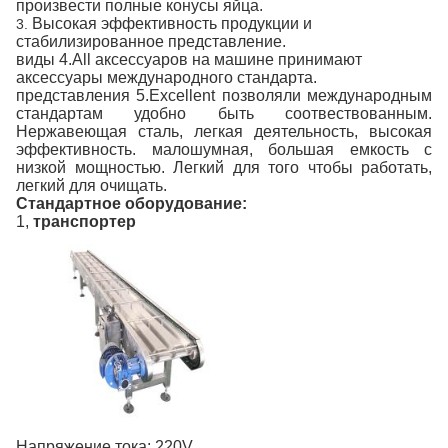
произвести полные конусы яйца.
Высокая эффективность продукции и
3.
стабилизированное представление.
виды 4.All аксессуаров на машине принимают
аксессуары международного стандарта.
представления 5.Excellent позволяли международным
стандартам удобно быть соотвествованным.
Нержавеющая сталь, легкая деятельность, высокая
эффективность. малошумная, большая емкость с
низкой мощностью. Легкий для того чтобы работать,
легкий для очищать.
Стандартное оборудование:
1,
транспортер
Напряжение тока: 220V