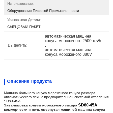
Использование:
Оборудование Пищевой Промышленности
Упаковывая Детали:
СЫРЦОВЫЙ ПАКЕТ
автоматическая машина 
конуса мороженого 2500pcs/h
Выделить:
, 
автоматическая машина 
конуса мороженого 380V
Описание Продукта
Машина большого конуса мороженого конуса размера
автоматического печь с предварительной системой отопления
SD80-45A
SD80-45A
Завальцовка
конуса мороженого сахара
коммерчески и печь свернутая машиной машина конуса