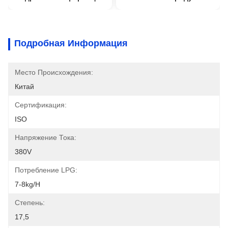
Подробная Информация
Место Происхождения:
Китай
Сертификация:
ISO
Напряжение Тока:
380V
Потребление LPG:
7-8kg/h
Степень:
17,5