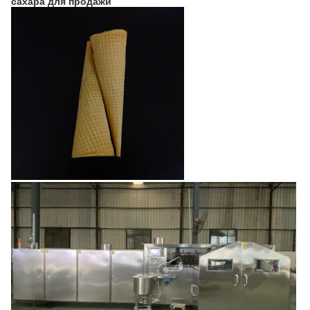
сахара для продажи