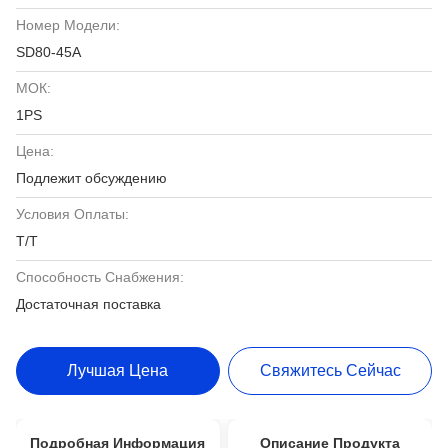
Номер Модели:
SD80-45A
МОК:
1PS
Цена:
Подлежит обсуждению
Условия Оплаты:
T/T
Способность Снабжения:
Достаточная поставка
Лучшая Цена
Свяжитесь Сейчас
Подробная Информация
Описание Продукта