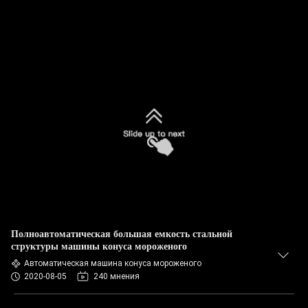
Полноавтоматическая большая емкость стальной
структуры машины конуса мороженого
Автоматическая машина конуса мороженого
2020-08-05
240 мнения